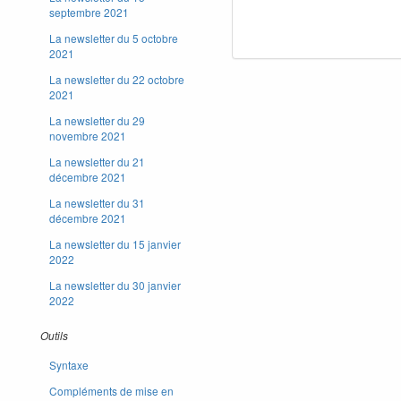
septembre 2021
La newsletter du 5 octobre
2021
La newsletter du 22 octobre
2021
La newsletter du 29
novembre 2021
La newsletter du 21
décembre 2021
La newsletter du 31
décembre 2021
La newsletter du 15 janvier
2022
La newsletter du 30 janvier
2022
Outils
Syntaxe
Compléments de mise en